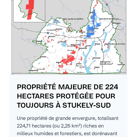
PROPRIÉTÉ MAJEURE DE 224
HECTARES PROTÉGÉE POUR
TOUJOURS À STUKELY-SUD
Une propriété de grande envergure, totalisant
224,71 hectares (ou 2,25 km²) riches en
milieux humides et forestiers, est dorénavant