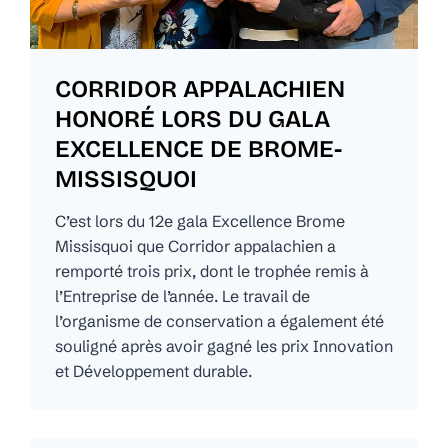
CORRIDOR APPALACHIEN
HONORÉ LORS DU GALA
EXCELLENCE DE BROME-
MISSISQUOI
C’est lors du 12e gala Excellence Brome
Missisquoi que Corridor appalachien a
remporté trois prix, dont le trophée remis à
l’Entreprise de l’année. Le travail de
l’organisme de conservation a également été
souligné après avoir gagné les prix Innovation
et Développement durable.