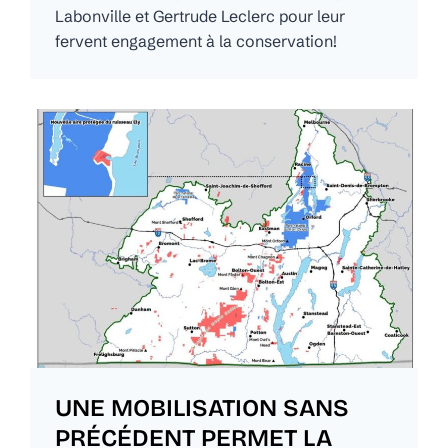
Labonville et Gertrude Leclerc pour leur
fervent engagement à la conservation!
UNE MOBILISATION SANS
PRÉCÉDENT PERMET LA