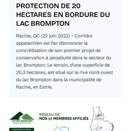
PROTECTION DE 20
HECTARES EN BORDURE DU
LAC BROMPTON
Racine, QC (22 juin 2022) – Corridor
appalachien est fier d’annoncer la
concrétisation de son premier projet de
conservation à perpétuité dans le secteur du
lac Brompton. Le terrain, d’une superficie de
20,3 hectares, est situé sur la rive nord-ouest
du lac Brompton dans la municipalité de
Racine, en Estrie.