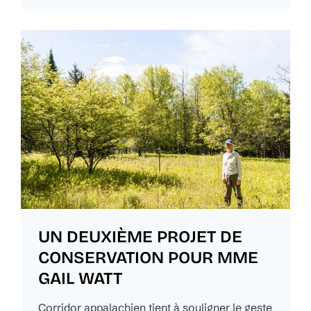
UN DEUXIÈME PROJET DE
CONSERVATION POUR MME
GAIL WATT
Corridor appalachien tient à souligner le geste