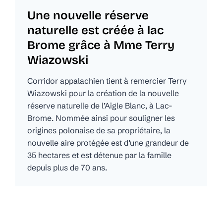
Une nouvelle réserve
naturelle est créée à lac
Brome grâce à Mme Terry
Wiazowski
Corridor appalachien tient à remercier Terry
Wiazowski pour la création de la nouvelle
réserve naturelle de l’Aigle Blanc, à Lac-
Brome. Nommée ainsi pour souligner les
origines polonaise de sa propriétaire, la
nouvelle aire protégée est d’une grandeur de
35 hectares et est détenue par la famille
depuis plus de 70 ans.