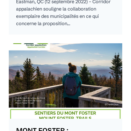
Eastman, QC (12 septembre 2022) – Corridor
appalachien souligne la collaboration
exemplaire des municipalités en ce qui
concerne la proposition…
MONT FOSTER :