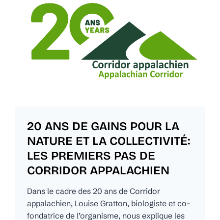
20 ANS DE GAINS POUR LA
NATURE ET LA COLLECTIVITÉ:
LES PREMIERS PAS DE
CORRIDOR APPALACHIEN
Dans le cadre des 20 ans de Corridor
appalachien, Louise Gratton, biologiste et co-
fondatrice de l’organisme, nous explique les