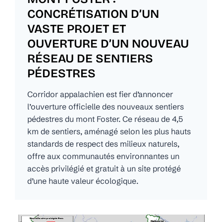
CONCRÉTISATION D’UN
VASTE PROJET ET
OUVERTURE D’UN NOUVEAU
RÉSEAU DE SENTIERS
PÉDESTRES
Corridor appalachien est fier d’annoncer
l’ouverture officielle des nouveaux sentiers
pédestres du mont Foster. Ce réseau de 4,5
km de sentiers, aménagé selon les plus hauts
standards de respect des milieux naturels,
offre aux communautés environnantes un
accès privilégié et gratuit à un site protégé
d’une haute valeur écologique.