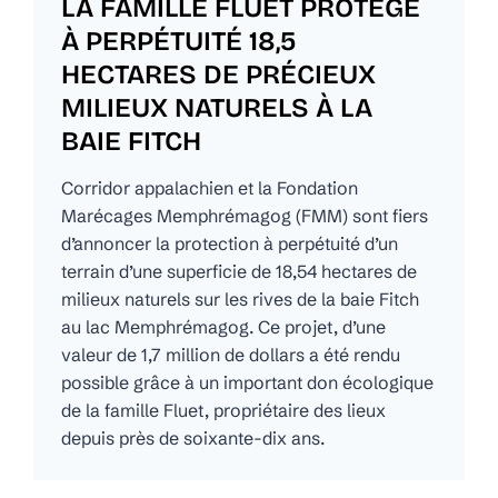
LA FAMILLE FLUET PROTÈGE
À PERPÉTUITÉ 18,5
HECTARES DE PRÉCIEUX
MILIEUX NATURELS À LA
BAIE FITCH
Corridor appalachien et la Fondation
Marécages Memphrémagog (FMM) sont fiers
d’annoncer la protection à perpétuité d’un
terrain d’une superficie de 18,54 hectares de
milieux naturels sur les rives de la baie Fitch
au lac Memphrémagog. Ce projet, d’une
valeur de 1,7 million de dollars a été rendu
possible grâce à un important don écologique
de la famille Fluet, propriétaire des lieux
depuis près de soixante-dix ans.