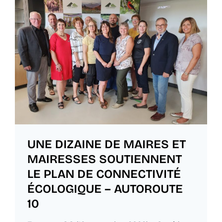
UNE DIZAINE DE MAIRES ET
MAIRESSES SOUTIENNENT
LE PLAN DE CONNECTIVITÉ
ÉCOLOGIQUE – AUTOROUTE
10