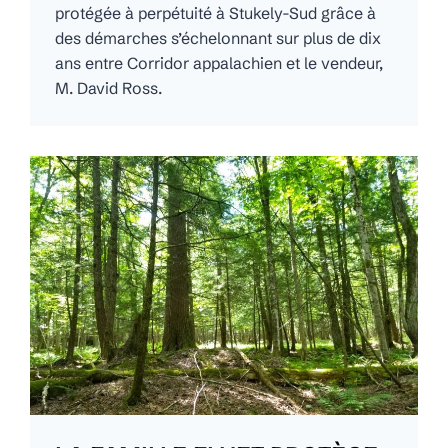
protégée à perpétuité à Stukely-Sud grâce à
des démarches s’échelonnant sur plus de dix
ans entre Corridor appalachien et le vendeur,
M. David Ross.