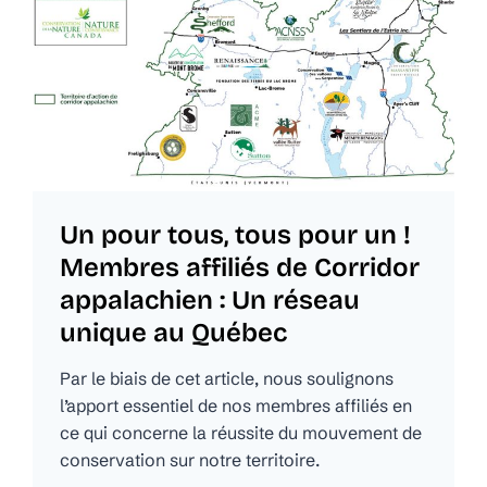
Un pour tous, tous pour un !
Membres affiliés de Corridor
appalachien : Un réseau
unique au Québec
Par le biais de cet article, nous soulignons
l’apport essentiel de nos membres affiliés en
ce qui concerne la réussite du mouvement de
conservation sur notre territoire.