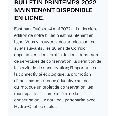
BULLETIN PRINTEMPS 2022
MAINTENANT DISPONIBLE
EN LIGNE!
Eastman, Québec (4 mai 2022) – La dernière
édition de notre bulletin est maintenant en
ligne! Vous y trouverez des articles sur les
sujets suivants : les 20 ans de Corridor
appalachien; deux profils de deux donateurs
de servitudes de conservation; la définition de
la servitude de conservation; l’importance de
la connectivité écologique; la promotion
d’une visioconférence éducative sur ce
qu’implique un projet de conservation; les
municipalités comme alliées de la
conservation; un nouveau partenariat avec
Hydro-Québec et plus!