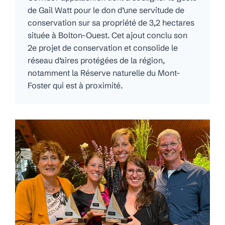
de Gail Watt pour le don d’une servitude de
conservation sur sa propriété de 3,2 hectares
située à Bolton-Ouest. Cet ajout conclu son
2e projet de conservation et consolide le
réseau d’aires protégées de la région,
notamment la Réserve naturelle du Mont-
Foster qui est à proximité.