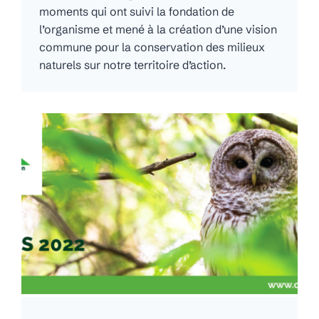
moments qui ont suivi la fondation de
l’organisme et mené à la création d’une vision
commune pour la conservation des milieux
naturels sur notre territoire d’action.