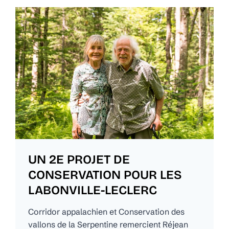
UN 2E PROJET DE
CONSERVATION POUR LES
LABONVILLE-LECLERC
Corridor appalachien et Conservation des
vallons de la Serpentine remercient Réjean