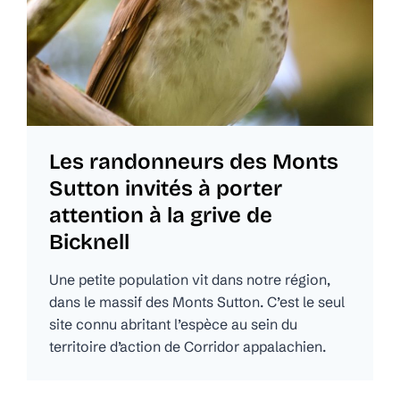
Les randonneurs des Monts
Sutton invités à porter
attention à la grive de
Bicknell
Une petite population vit dans notre région,
dans le massif des Monts Sutton. C’est le seul
site connu abritant l’espèce au sein du
territoire d’action de Corridor appalachien.