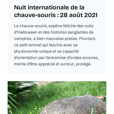
Nuit internationale de la
chauve-souris : 28 août 2021
La chauve-souris, espèce fétiche des nuits
d’Halloween et des histoires sanglantes de
vampires, a bien mauvaise presse. Pourtant,
ce petit animal qui fascine avec sa
physionomie unique et sa capacité
d’orientation par l’entremise d’ondes sonores,
mérite d’être apprécié et surtout, protégé.