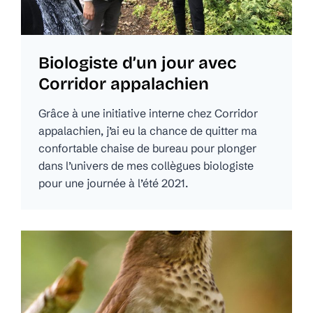
Biologiste d’un jour avec
Corridor appalachien
Grâce à une initiative interne chez Corridor
appalachien, j’ai eu la chance de quitter ma
confortable chaise de bureau pour plonger
dans l’univers de mes collègues biologiste
pour une journée à l’été 2021.