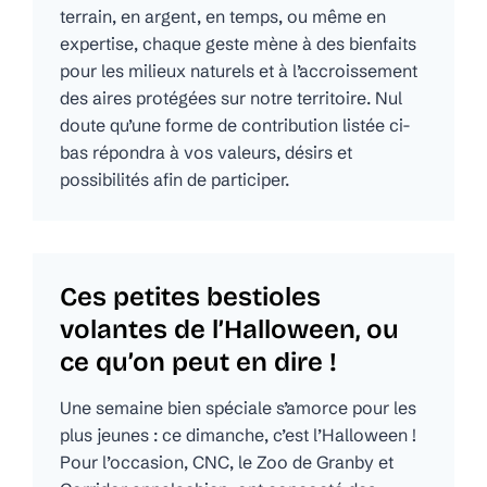
terrain, en argent, en temps, ou même en
expertise, chaque geste mène à des bienfaits
pour les milieux naturels et à l’accroissement
des aires protégées sur notre territoire. Nul
doute qu’une forme de contribution listée ci-
bas répondra à vos valeurs, désirs et
possibilités afin de participer.
Ces petites bestioles
volantes de l’Halloween, ou
ce qu’on peut en dire !
Une semaine bien spéciale s’amorce pour les
plus jeunes : ce dimanche, c’est l’Halloween !
Pour l’occasion, CNC, le Zoo de Granby et