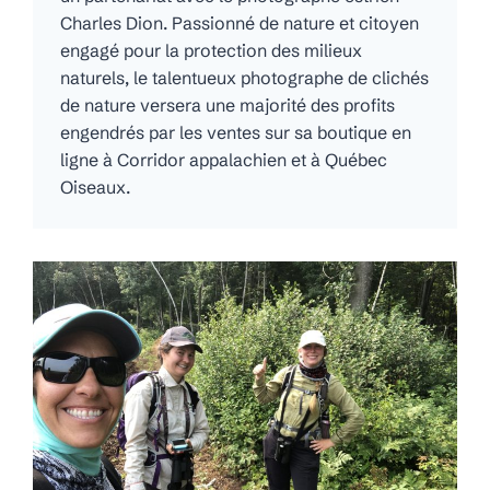
Charles Dion. Passionné de nature et citoyen
engagé pour la protection des milieux
naturels, le talentueux photographe de clichés
de nature versera une majorité des profits
engendrés par les ventes sur sa boutique en
ligne à Corridor appalachien et à Québec
Oiseaux.