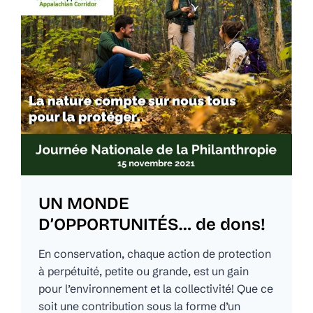
UN MONDE
D’OPPORTUNITÉS… de dons!
En conservation, chaque action de protection
à perpétuité, petite ou grande, est un gain
pour l’environnement et la collectivité! Que ce
soit une contribution sous la forme d’un