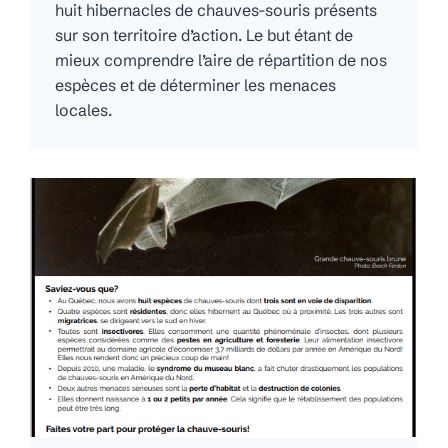
huit hibernacles de chauves-souris présents
sur son territoire d’action. Le but étant de
mieux comprendre l’aire de répartition de nos
espèces et de déterminer les menaces
locales.