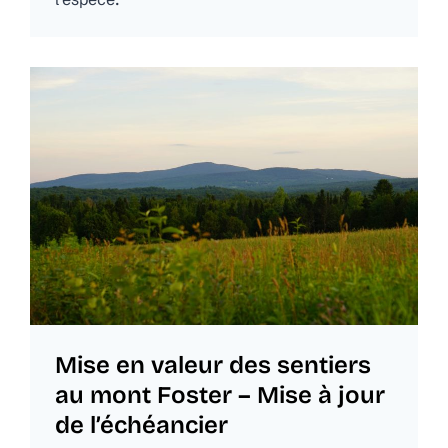
Mise en valeur des sentiers
au mont Foster – Mise à jour
de l’échéancier