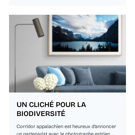
UN CLICHÉ POUR LA
BIODIVERSITÉ
Corridor appalachien est heureux d’annoncer
un partenariat avec le photographe estrien