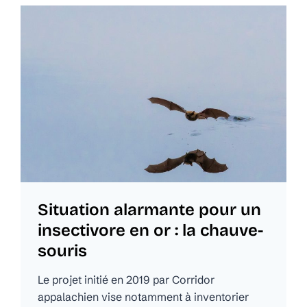
Situation alarmante pour un
insectivore en or : la chauve-
souris
Le projet initié en 2019 par Corridor
appalachien vise notamment à inventorier