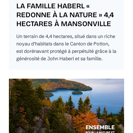
LA FAMILLE HABERL «
REDONNE À LA NATURE » 4,4
HECTARES À MANSONVILLE
Un terrain de 4,4 hectares, situé dans un riche
noyau d’habitats dans le Canton de Potton,
est dorénavant protégé à perpétuité grâce à la
générosité de John Haberl et sa famille.