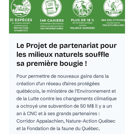
Le Projet de partenariat pour
les milieux naturels souffle
sa première bougie !
Pour permettre de nouveaux gains dans la
création d’un réseau d’aires protégées
québécois, le ministère de l’Environnement et
de la Lutte contre les changements climatique
a octroyé une subvention de 50 M$ il y a un
an à CNC et à ses grands partenaires :
Corridor Appalachien, Nature-Action Québec
et la Fondation de la faune du Québec.