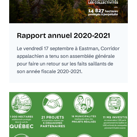
Rapport annuel 2020-2021
Le vendredi 17 septembre à Eastman, Corridor
appalachien a tenu son assemblée générale
pour faire un retour sur les faits saillants de
son année fiscale 2020-2021.