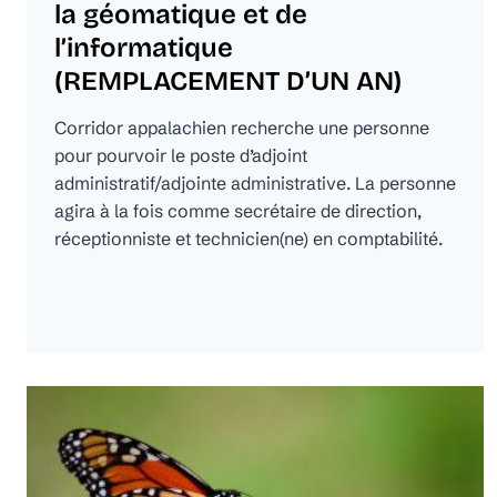
la géomatique et de
l’informatique
(REMPLACEMENT D’UN AN)
Corridor appalachien recherche une personne
pour pourvoir le poste d’adjoint
administratif/adjointe administrative. La personne
agira à la fois comme secrétaire de direction,
réceptionniste et technicien(ne) en comptabilité.