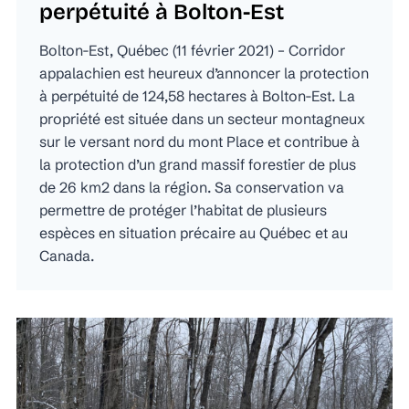
perpétuité à Bolton-Est
Bolton-Est, Québec (11 février 2021) – Corridor
appalachien est heureux d’annoncer la protection
à perpétuité de 124,58 hectares à Bolton-Est. La
propriété est située dans un secteur montagneux
sur le versant nord du mont Place et contribue à
la protection d’un grand massif forestier de plus
de 26 km2 dans la région. Sa conservation va
permettre de protéger l’habitat de plusieurs
espèces en situation précaire au Québec et au
Canada.