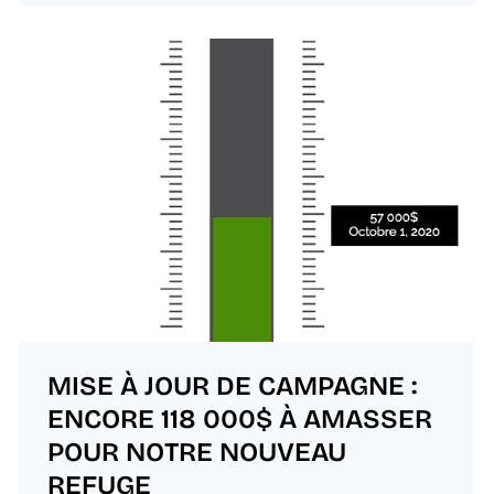
MISE À JOUR DE CAMPAGNE :
ENCORE 118 000$ À AMASSER
POUR NOTRE NOUVEAU
REFUGE