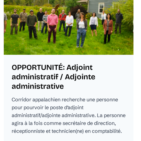
OPPORTUNITÉ: Adjoint
administratif / Adjointe
administrative
Corridor appalachien recherche une personne
pour pourvoir le poste d’adjoint
administratif/adjointe administrative. La personne
agira à la fois comme secrétaire de direction,
réceptionniste et technicien(ne) en comptabilité.