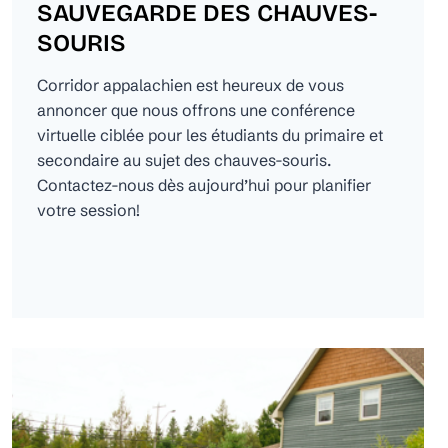
SAUVEGARDE DES CHAUVES-
SOURIS
Corridor appalachien est heureux de vous
annoncer que nous offrons une conférence
virtuelle ciblée pour les étudiants du primaire et
secondaire au sujet des chauves-souris.
Contactez-nous dès aujourd’hui pour planifier
votre session!