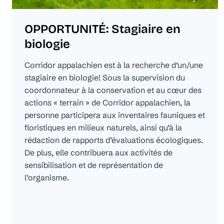
OPPORTUNITÉ: Stagiaire en
biologie
Corridor appalachien est à la recherche d’un/une
stagiaire en biologie! Sous la supervision du
coordonnateur à la conservation et au cœur des
actions « terrain » de Corridor appalachien, la
personne participera aux inventaires fauniques et
floristiques en milieux naturels, ainsi qu’à la
rédaction de rapports d’évaluations écologiques.
De plus, elle contribuera aux activités de
sensibilisation et de représentation de
l’organisme.