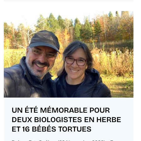
UN ÉTÉ MÉMORABLE POUR
DEUX BIOLOGISTES EN HERBE
ET 16 BÉBÉS TORTUES