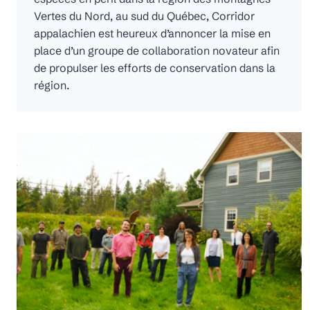
Vertes du Nord, au sud du Québec, Corridor
appalachien est heureux d’annoncer la mise en
place d’un groupe de collaboration novateur afin
de propulser les efforts de conservation dans la
région.