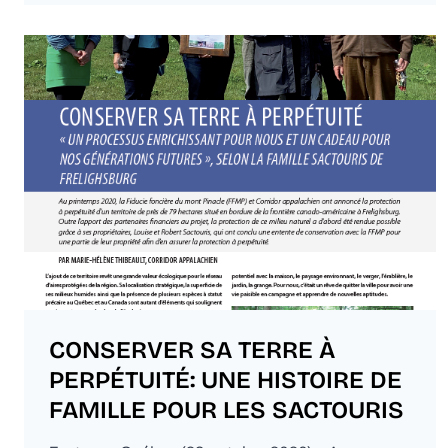
CONSERVER SA TERRE À
PERPÉTUITÉ: UNE HISTOIRE DE
FAMILLE POUR LES SACTOURIS