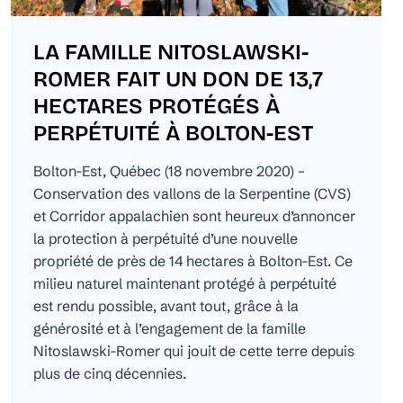
LA FAMILLE NITOSLAWSKI-
ROMER FAIT UN DON DE 13,7
HECTARES PROTÉGÉS À
PERPÉTUITÉ À BOLTON-EST
Bolton-Est, Québec (18 novembre 2020) –
Conservation des vallons de la Serpentine (CVS)
et Corridor appalachien sont heureux d’annoncer
la protection à perpétuité d’une nouvelle
propriété de près de 14 hectares à Bolton-Est. Ce
milieu naturel maintenant protégé à perpétuité
est rendu possible, avant tout, grâce à la
générosité et à l’engagement de la famille
Nitoslawski-Romer qui jouit de cette terre depuis
plus de cinq décennies.