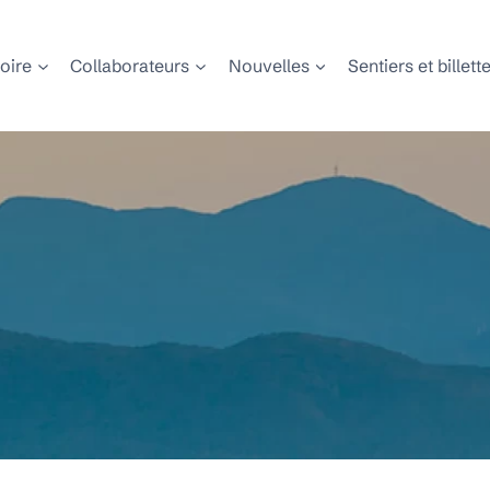
toire
Collaborateurs
Nouvelles
Sentiers et billett