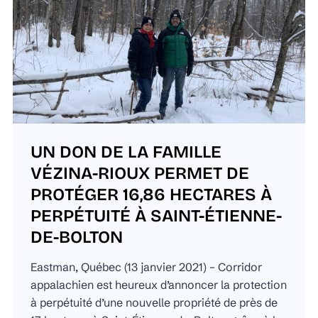
UN DON DE LA FAMILLE
VÉZINA-RIOUX PERMET DE
PROTÉGER 16,86 HECTARES À
PERPÉTUITÉ À SAINT-ÉTIENNE-
DE-BOLTON
Eastman, Québec (13 janvier 2021) – Corridor
appalachien est heureux d’annoncer la protection
à perpétuité d’une nouvelle propriété de près de