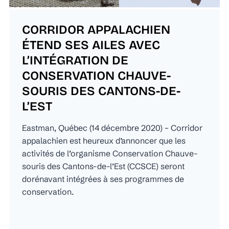
CORRIDOR APPALACHIEN
ÉTEND SES AILES AVEC
L’INTÉGRATION DE
CONSERVATION CHAUVE-
SOURIS DES CANTONS-DE-
L’EST
Eastman, Québec (14 décembre 2020) – Corridor
appalachien est heureux d’annoncer que les
activités de l’organisme Conservation Chauve-
souris des Cantons-de-l’Est (CCSCE) seront
dorénavant intégrées à ses programmes de
conservation.