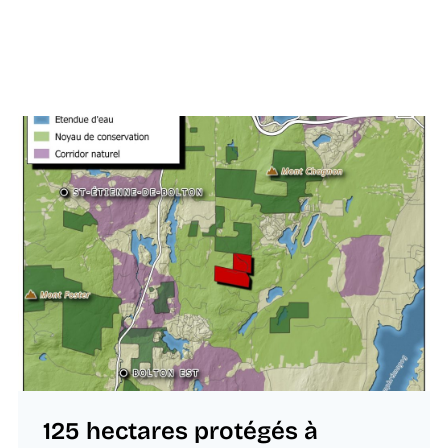
125 hectares protégés à