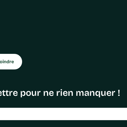
oindre
ttre pour ne rien manquer !