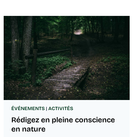
ÉVÉNEMENTS
|
ACTIVITÉS
Rédigez en pleine conscience
en nature