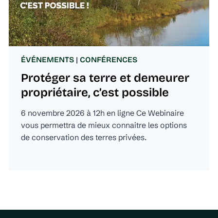
ÉVÉNEMENTS
|
CONFÉRENCES
Protéger sa terre et demeurer
propriétaire, c’est possible
6 novembre 2026 à 12h en ligne Ce Webinaire
vous permettra de mieux connaitre les options
de conservation des terres privées.