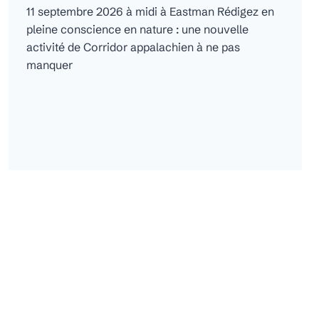
11 septembre 2026 à midi à Eastman Rédigez en
pleine conscience en nature : une nouvelle
activité de Corridor appalachien à ne pas
manquer