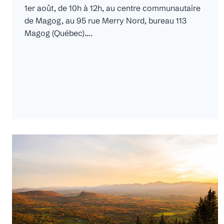
1er août, de 10h à 12h, au centre communautaire
de Magog, au 95 rue Merry Nord, bureau 113
Magog (Québec)….