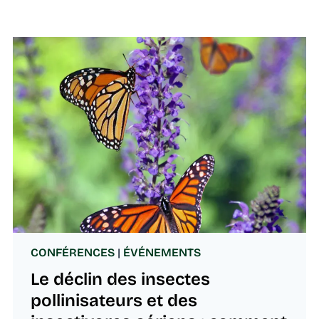
CONFÉRENCES
|
ÉVÉNEMENTS
Le déclin des insectes
pollinisateurs et des