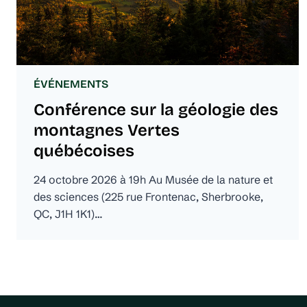
ÉVÉNEMENTS
Conférence sur la géologie des
montagnes Vertes
québécoises
24 octobre 2026 à 19h Au Musée de la nature et
des sciences (225 rue Frontenac, Sherbrooke,
QC, J1H 1K1)…