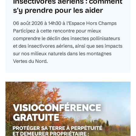
insectivores aériens : comment
s’y prendre pour les aider
06 août 2026 à 14h30 à l’Espace Hors Champs
Participez à cette rencontre pour mieux
comprendre le déclin des insectes pollinisateurs
et des insectivores aériens, ainsi que ses impacts
sur nos milieux naturels dans les montagnes
Vertes du Nord.