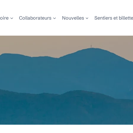
toire
Collaborateurs
Nouvelles
Sentiers et billett