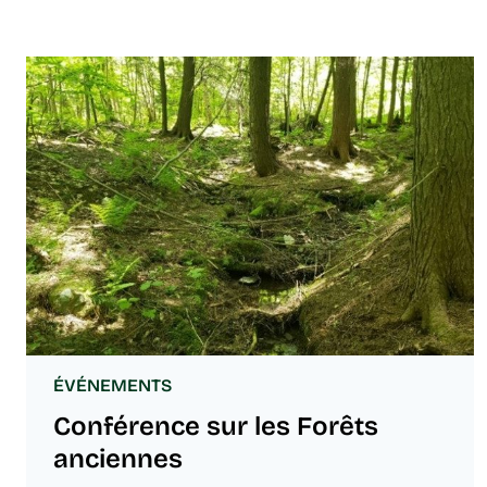
ÉVÉNEMENTS
Conférence sur les Forêts
anciennes