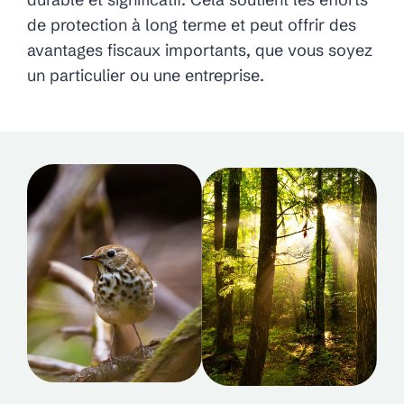
de protection à long terme et peut offrir des
avantages fiscaux importants, que vous soyez
un particulier ou une entreprise.