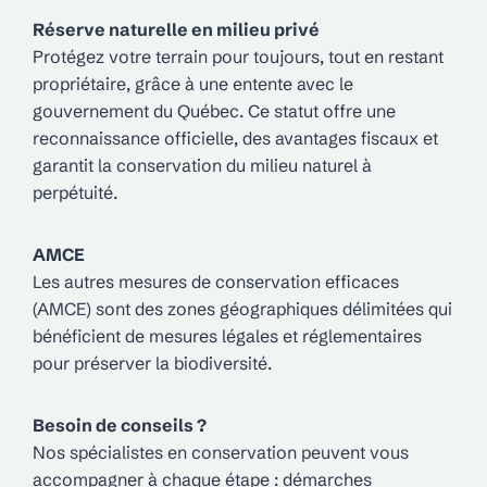
Réserve naturelle en milieu privé
Protégez votre terrain pour toujours, tout en restant
propriétaire, grâce à une entente avec le
gouvernement du Québec. Ce statut offre une
reconnaissance officielle, des avantages fiscaux et
garantit la conservation du milieu naturel à
perpétuité.
AMCE
Les autres mesures de conservation efficaces
(AMCE) sont des zones géographiques délimitées qui
bénéficient de mesures légales et réglementaires
pour préserver la biodiversité.
Besoin de conseils ?
Nos spécialistes en conservation peuvent vous
accompagner à chaque étape : démarches