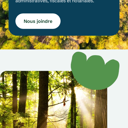
administratives, fiscales et notariales.
Nous joindre