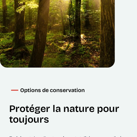
Options de conservation
Protéger la nature pour
toujours