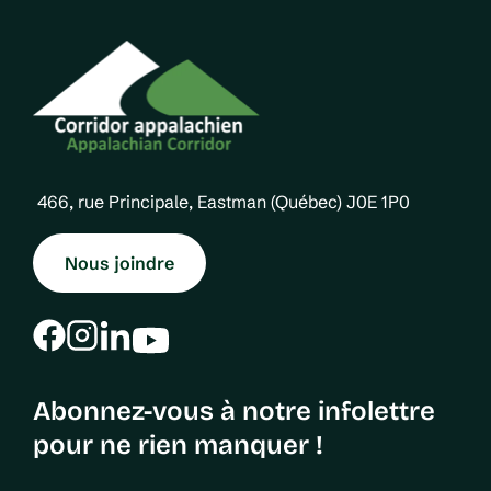
466, rue Principale, Eastman (Québec) J0E 1P0
Nous joindre
Abonnez-vous à notre infolettre
pour ne rien manquer !