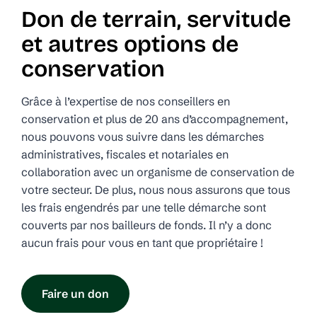
Don de terrain, servitude
et autres options de
conservation
Grâce à l’expertise de nos conseillers en
conservation et plus de 20 ans d’accompagnement,
nous pouvons vous suivre dans les démarches
administratives, fiscales et notariales en
collaboration avec un organisme de conservation de
votre secteur. De plus, nous nous assurons que tous
les frais engendrés par une telle démarche sont
couverts par nos bailleurs de fonds. Il n’y a donc
aucun frais pour vous en tant que propriétaire !
Faire un don