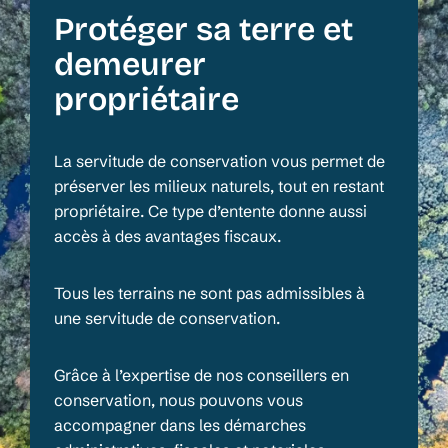
Protéger sa terre et
demeurer
propriétaire
La servitude de conservation vous permet de
préserver les milieux naturels, tout en restant
propriétaire. Ce type d’entente donne aussi
accès à des avantages fiscaux.
Tous les terrains ne sont pas admissibles à
une servitude de conservation.
Grâce à l’expertise de nos conseillers en
conservation, nous pouvons vous
accompagner dans les démarches