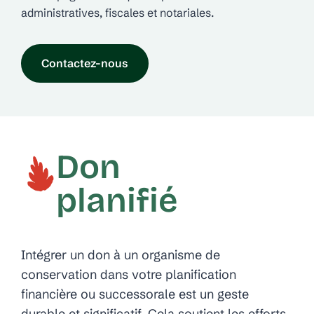
administratives, fiscales et notariales.
Contactez-nous
Don
planifié
Intégrer un don à un organisme de
conservation dans votre planification
financière ou successorale est un geste
durable et significatif. Cela soutient les efforts