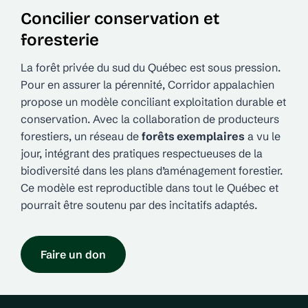
Concilier conservation et
foresterie
La forêt privée du sud du Québec est sous pression.
Pour en assurer la pérennité, Corridor appalachien
propose un modèle conciliant exploitation durable et
conservation. Avec la collaboration de producteurs
forestiers, un réseau de
forêts exemplaires
a vu le
jour, intégrant des pratiques respectueuses de la
biodiversité dans les plans d’aménagement forestier.
Ce modèle est reproductible dans tout le Québec et
pourrait être soutenu par des incitatifs adaptés.
Faire un don