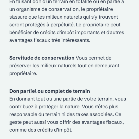
En faisant don d’un terrain en totalité ou en partie à
un organisme de conservation, le propriétaire
s’assure que les milieux naturels qui s’y trouvent
seront protégés à perpétuité. Le propriétaire peut
bénéficier de crédits d’impôt importants et d’autres
avantages fiscaux très intéressants.
Servitude de conservation
Vous permet de
préserver les milieux naturels tout en demeurant
propriétaire.
Don partiel ou complet de terrain
En donnant tout ou une partie de votre terrain, vous
contribuez à protéger la nature. Vous n’êtes plus
responsable du terrain ni des taxes associées. Ce
geste peut aussi vous offrir des avantages fiscaux,
comme des crédits d’impôt.