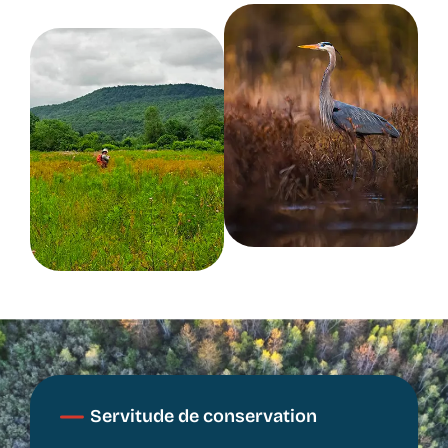
Servitude de conservation