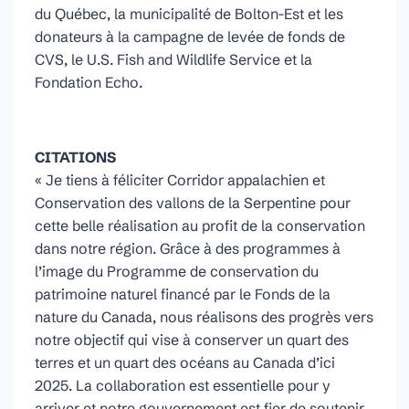
du Québec, la municipalité de Bolton-Est et les
donateurs à la campagne de levée de fonds de
CVS, le U.S. Fish and Wildlife Service et la
Fondation Echo.
CITATIONS
« Je tiens à féliciter Corridor appalachien et
Conservation des vallons de la Serpentine pour
cette belle réalisation au profit de la conservation
dans notre région. Grâce à des programmes à
l’image du Programme de conservation du
patrimoine naturel financé par le Fonds de la
nature du Canada, nous réalisons des progrès vers
notre objectif qui vise à conserver un quart des
terres et un quart des océans au Canada d’ici
2025. La collaboration est essentielle pour y
arriver et notre gouvernement est fier de soutenir