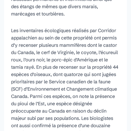
des étangs de mêmes que divers marais,
marécages et tourbières.
Les inventaires écologiques réalisés par Corridor
appalachien au sein de cette propriété ont permis
d’y recenser plusieurs mammifères dont le castor
du Canada, le cerf de Virginie, le coyote, l’écureuil
roux, l’ours noir, le porc-épic d’Amérique et le
tamia rayé. En plus de recenser sur la propriété 44
espèces d’oiseaux, dont quatorze qui sont jugées
prioritaires par le Service canadien de la faune
(SCF) d’Environnement et Changement climatique
Canada. Parmi ces espèces, on note la présence
du pioui de l’Est, une espèce désignée
préoccupante au Canada en raison du déclin
majeur subi par ses populations. Les biologistes
ont aussi confirmé la présence d’une douzaine