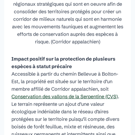
régionaux stratégiques qui sont en oeuvre afin de
consolider des territoires protégés pour créer un
corridor de milieux naturels qui sont en harmonie
avec les mouvements fauniques et augmentent les
efforts de conservation auprès des espèces à
risque. (Corridor appalachien)
Impact positif sur la protection de plusieurs
espèces à statut précaire
Accessible à partir du chemin Bellevue à Bolton-
Est, la propriété est située sur le territoire d’un
membre affilié de Corridor appalachien, soit
Conservation des vallons de la Serpentine (CVS)
.
Le terrain représente un ajout d’une valeur
écologique indéniable dans le réseau d’aires
protégées sur le territoire puisqu’il compte divers
boisés de forêt feuillue, mixte et résineuse, des
ruisseaux permanents et intermittents ainsi que