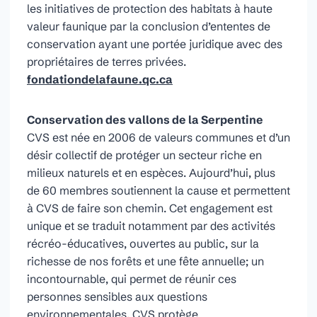
les initiatives de protection des habitats à haute
valeur faunique par la conclusion d’ententes de
conservation ayant une portée juridique avec des
propriétaires de terres privées.
fondationdelafaune.qc.ca
Conservation des vallons de la Serpentine
CVS est née en 2006 de valeurs communes et d’un
désir collectif de protéger un secteur riche en
milieux naturels et en espèces. Aujourd’hui, plus
de 60 membres soutiennent la cause et permettent
à CVS de faire son chemin. Cet engagement est
unique et se traduit notamment par des activités
récréo-éducatives, ouvertes au public, sur la
richesse de nos forêts et une fête annuelle; un
incontournable, qui permet de réunir ces
personnes sensibles aux questions
environnementales. CVS protège