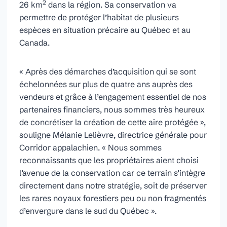
2
26 km
dans la région. Sa conservation va
permettre de protéger l’habitat de plusieurs
espèces en situation précaire au Québec et au
Canada.
« Après des démarches d’acquisition qui se sont
échelonnées sur plus de quatre ans auprès des
vendeurs et grâce à l’engagement essentiel de nos
partenaires financiers, nous sommes très heureux
de concrétiser la création de cette aire protégée »,
souligne Mélanie Lelièvre, directrice générale pour
Corridor appalachien. « Nous sommes
reconnaissants que les propriétaires aient choisi
l’avenue de la conservation car ce terrain s’intègre
directement dans notre stratégie, soit de préserver
les rares noyaux forestiers peu ou non fragmentés
d’envergure dans le sud du Québec ».