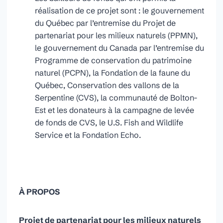
réalisation de ce projet sont : le gouvernement
du Québec par l’entremise du Projet de
partenariat pour les milieux naturels (PPMN),
le gouvernement du Canada par l’entremise du
Programme de conservation du patrimoine
naturel (PCPN), la Fondation de la faune du
Québec, Conservation des vallons de la
Serpentine (CVS), la communauté de Bolton-
Est et les donateurs à la campagne de levée
de fonds de CVS, le U.S. Fish and Wildlife
Service et la Fondation Echo.
À PROPOS
Projet de partenariat pour les milieux naturels