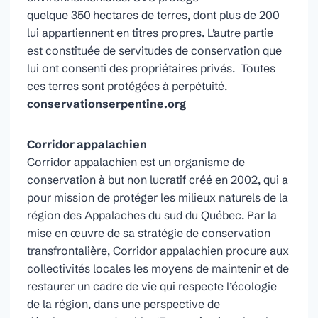
quelque 350
hectares de terres, dont plus de 200
lui appartiennent en titres propres. L’autre partie
est constituée de servitudes de conservation que
lui ont consenti des propriétaires privés. Toutes
ces terres sont protégées à perpétuité.
conservationserpentine.org
Corridor appalachien
Corridor appalachien est un organisme de
conservation à but non lucratif créé en 2002, qui a
pour mission de protéger les milieux naturels de la
région des Appalaches du sud du Québec. Par la
mise en œuvre de sa stratégie de conservation
transfrontalière, Corridor appalachien procure aux
collectivités locales les moyens de maintenir et de
restaurer un cadre de vie qui respecte l’écologie
de la région, dans une perspective de