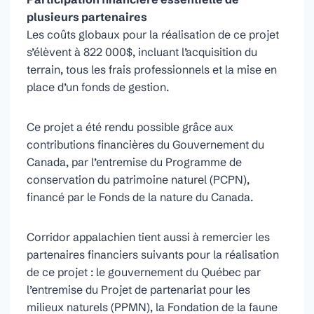
plusieurs partenaires
Les coûts globaux pour la réalisation de ce projet
s’élèvent à 822 000$, incluant l’acquisition du
terrain, tous les frais professionnels et la mise en
place d’un fonds de gestion.
Ce projet a été rendu possible grâce aux
contributions financières du Gouvernement du
Canada, par l’entremise du Programme de
conservation du patrimoine naturel (PCPN),
financé par le Fonds de la nature du Canada.
Corridor appalachien tient aussi à remercier les
partenaires financiers suivants pour la réalisation
de ce projet : le gouvernement du Québec par
l’entremise du Projet de partenariat pour les
milieux naturels (PPMN), la Fondation de la faune