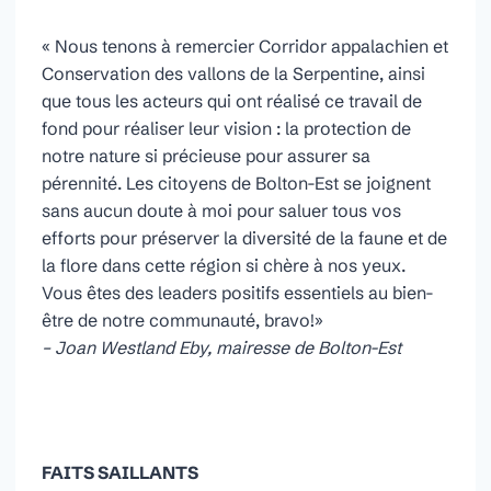
« Nous tenons à remercier Corridor appalachien et
Conservation des vallons de la Serpentine, ainsi
que tous les acteurs qui ont réalisé ce travail de
fond pour réaliser leur vision : la protection de
notre nature si précieuse pour assurer sa
pérennité. Les citoyens de Bolton-Est se joignent
sans aucun doute à moi pour saluer tous vos
efforts pour préserver la diversité de la faune et de
la flore dans cette région si chère à nos yeux.
Vous êtes des leaders positifs essentiels au bien-
être de notre communauté, bravo!»
– Joan Westland Eby, mairesse de Bolton-Est
FAITS SAILLANTS