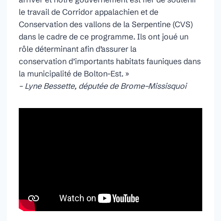
le travail de Corridor appalachien et de
Conservation des vallons de la Serpentine (CVS)
dans le cadre de ce programme. Ils ont joué un
rôle déterminant afin d’assurer la
conservation d’importants habitats fauniques dans
la municipalité de Bolton-Est. »
– Lyne Bessette, députée de Brome–Missisquoi