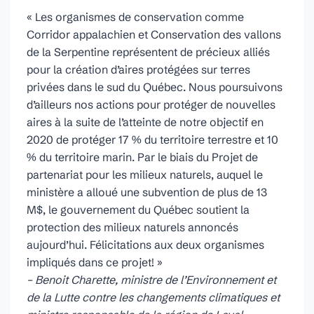
« Les organismes de conservation comme
Corridor appalachien et Conservation des vallons
de la Serpentine représentent de précieux alliés
pour la création d’aires protégées sur terres
privées dans le sud du Québec. Nous poursuivons
d’ailleurs nos actions pour protéger de nouvelles
aires à la suite de l’atteinte de notre objectif en
2020 de protéger 17 % du territoire terrestre et 10
% du territoire marin. Par le biais du Projet de
partenariat pour les milieux naturels, auquel le
ministère a alloué une subvention de plus de 13
M$, le gouvernement du Québec soutient la
protection des milieux naturels annoncés
aujourd’hui. Félicitations aux deux organismes
impliqués dans ce projet! »
– Benoit Charette, ministre de l’Environnement et
de la Lutte contre les changements climatiques et