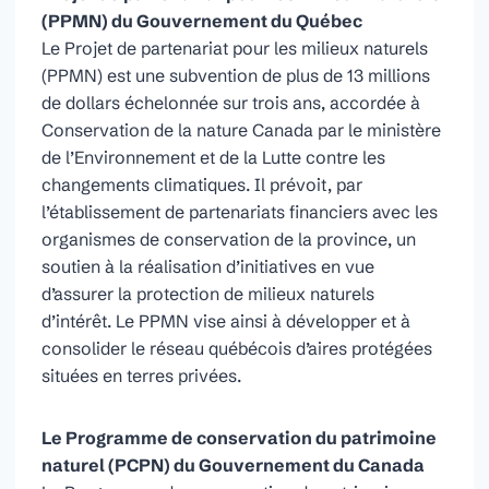
(PPMN)
du Gouvernement du Québec
Le Projet de partenariat pour les milieux naturels
(PPMN) est une subvention de plus de 13 millions
de dollars échelonnée sur trois ans, accordée à
Conservation de la nature Canada par le ministère
de l’Environnement et de la Lutte contre les
changements climatiques. Il prévoit, par
l’établissement de partenariats financiers avec les
organismes de conservation de la province, un
soutien à la réalisation d’initiatives en vue
d’assurer la protection de milieux naturels
d’intérêt. Le PPMN vise ainsi à développer et à
consolider le réseau québécois d’aires protégées
situées en terres privées.
Le Programme de conservation du patrimoine
naturel (PCPN) du Gouvernement du Canada