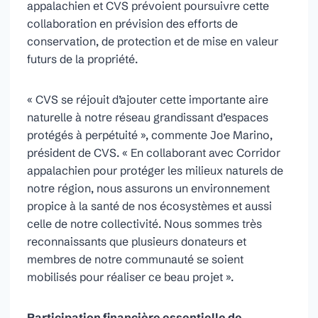
appalachien et CVS prévoient poursuivre cette
collaboration en prévision des efforts de
conservation, de protection et de mise en valeur
futurs de la propriété.
« CVS se réjouit d’ajouter cette importante aire
naturelle à notre réseau grandissant d’espaces
protégés à perpétuité », commente Joe Marino,
président de CVS. « En collaborant avec Corridor
appalachien pour protéger les milieux naturels de
notre région, nous assurons un environnement
propice à la santé de nos écosystèmes et aussi
celle de notre collectivité. Nous sommes très
reconnaissants que plusieurs donateurs et
membres de notre communauté se soient
mobilisés pour réaliser ce beau projet ».
Participation financière essentielle de