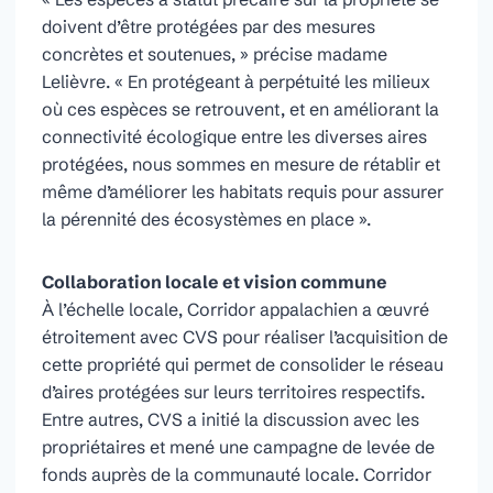
doivent d’être protégées par des mesures
concrètes et soutenues, » précise madame
Lelièvre. « En protégeant à perpétuité les milieux
où ces espèces se retrouvent, et en améliorant la
connectivité écologique entre les diverses aires
protégées, nous sommes en mesure de rétablir et
même d’améliorer les habitats requis pour assurer
la pérennité des écosystèmes en place ».
Collaboration locale et vision commune
À l’échelle locale, Corridor appalachien a œuvré
étroitement avec CVS pour réaliser l’acquisition de
cette propriété qui permet de consolider le réseau
d’aires protégées sur leurs territoires respectifs.
Entre autres, CVS a initié la discussion avec les
propriétaires et mené une campagne de levée de
fonds auprès de la communauté locale. Corridor