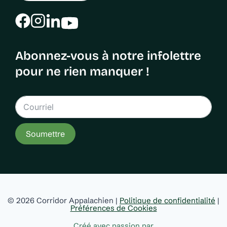
Abonnez-vous à notre infolettre
pour ne rien manquer !
Soumettre
© 2026 Corridor Appalachien |
Politique de confidentialité
|
Préférences de Cookies
Créé avec passion par