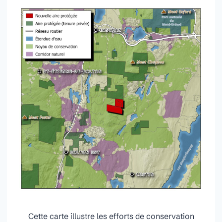
Cette carte illustre les efforts de conservation