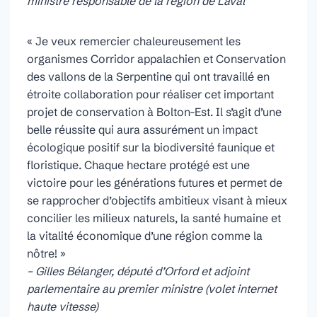
ministre responsable de la région de Laval
« Je veux remercier chaleureusement les
organismes Corridor appalachien et Conservation
des vallons de la Serpentine qui ont travaillé en
étroite collaboration pour réaliser cet important
projet de conservation à Bolton-Est. Il s’agit d’une
belle réussite qui aura assurément un impact
écologique positif sur la biodiversité faunique et
floristique. Chaque hectare protégé est une
victoire pour les générations futures et permet de
se rapprocher d’objectifs ambitieux visant à mieux
concilier les milieux naturels, la santé humaine et
la vitalité économique d’une région comme la
nôtre! »
– Gilles Bélanger, député d’Orford et adjoint
parlementaire au premier ministre (volet internet
haute vitesse)