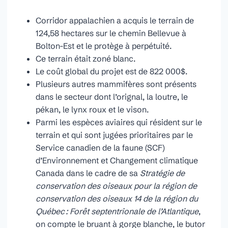
Corridor appalachien a acquis le terrain de
124,58 hectares sur le chemin Bellevue à
Bolton-Est et le protège à perpétuité.
Ce terrain était zoné blanc.
Le coût global du projet est de 822 000$.
Plusieurs autres mammifères sont présents
dans le secteur dont l’orignal, la loutre, le
pékan, le lynx roux et le vison.
Parmi les espèces aviaires qui résident sur le
terrain et qui sont jugées prioritaires par le
Service canadien de la faune (SCF)
d’Environnement et Changement climatique
Canada dans le cadre de sa
Stratégie de
conservation des oiseaux pour la région de
conservation des oiseaux 14 de la région du
Québec : Forêt septentrionale de l’Atlantique
,
on compte le bruant à gorge blanche, le butor