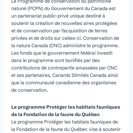
Le Programme de conservation du patrimoine
naturel (PCPN) du Gouvernement du Canada est
un partenariat public-privé unique destiné à
soutenir la création de nouvelles aires protégées
et de conservation par l’acquisition de terres
privées et de droits sur celles-ci. Conservation de
la nature Canada (CNC) administre le programme.
Les fonds que le gouvernement fédéral investit
dans le programme sont bonifiés par des
contributions de contrepartie amassées par CNC
et ses partenaires, Canards Illimités Canada ainsi
que la communauté canadienne des organismes
de conservation.
Le programme Protéger les habitats fauniques
de la Fondation de la faune du Québec
Le programme Protéger les habitats fauniques de
la Fondation de la faune du Québec vise à soutenir