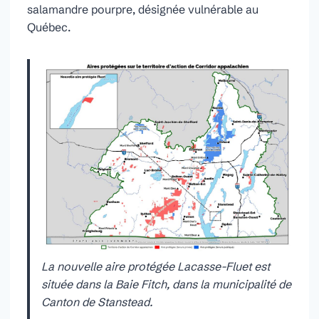
salamandre pourpre, désignée vulnérable au
Québec.
La nouvelle aire protégée Lacasse-Fluet est
située dans la Baie Fitch, dans la municipalité de
Canton de Stanstead.