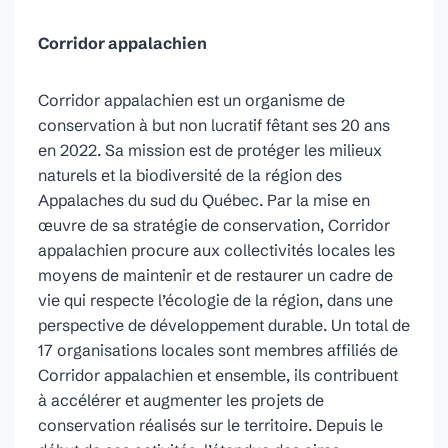
Corridor appalachien
Corridor appalachien est un organisme de
conservation à but non lucratif fêtant ses 20 ans
en 2022. Sa mission est de protéger les milieux
naturels et la biodiversité de la région des
Appalaches du sud du Québec. Par la mise en
œuvre de sa stratégie de conservation, Corridor
appalachien procure aux collectivités locales les
moyens de maintenir et de restaurer un cadre de
vie qui respecte l’écologie de la région, dans une
perspective de développement durable. Un total de
17 organisations locales sont membres affiliés de
Corridor appalachien et ensemble, ils contribuent
à accélérer et augmenter les projets de
conservation réalisés sur le territoire. Depuis le