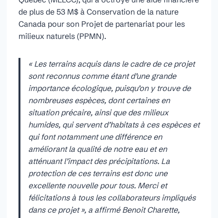
de plus de 53 M$ à Conservation de la nature
Canada pour son Projet de partenariat pour les
milieux naturels (PPMN).
« Les terrains acquis dans le cadre de ce projet
sont reconnus comme étant d’une grande
importance écologique, puisqu’on y trouve de
nombreuses espèces, dont certaines en
situation précaire, ainsi que des milieux
humides, qui servent d’habitats à ces espèces et
qui font notamment une différence en
améliorant la qualité de notre eau et en
atténuant l’impact des précipitations. La
protection de ces terrains est donc une
excellente nouvelle pour tous. Merci et
félicitations à tous les collaborateurs impliqués
dans ce projet », a affirmé Benoit Charette,