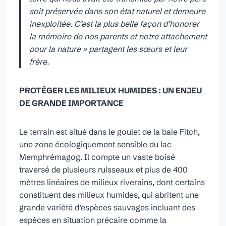
soit préservée dans son état naturel et demeure
inexploitée. C’est la plus belle façon d’honorer
la mémoire de nos parents et notre attachement
pour la nature » partagent les sœurs et leur
frère.
PROTÉGER LES MILIEUX HUMIDES : UN ENJEU
DE GRANDE IMPORTANCE
Le terrain est situé dans le goulet de la baie Fitch,
une zone écologiquement sensible du lac
Memphrémagog. Il compte un vaste boisé
traversé de plusieurs ruisseaux et plus de 400
mètres linéaires de milieux riverains, dont certains
constituent des milieux humides, qui abritent une
grande variété d’espèces sauvages incluant des
espèces en situation précaire comme la