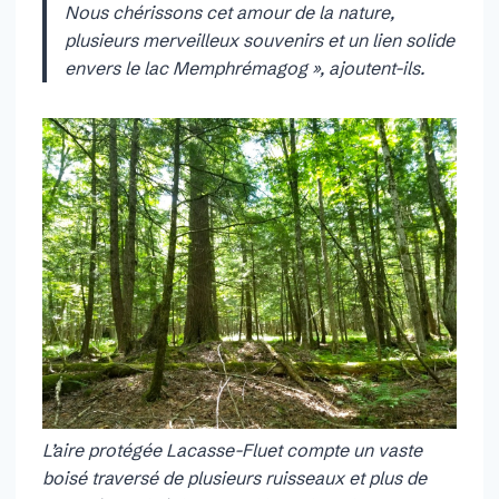
Nous chérissons cet amour de la nature,
plusieurs merveilleux souvenirs et un lien solide
envers le lac Memphrémagog », ajoutent-ils.
L’aire protégée Lacasse-Fluet compte un vaste
boisé traversé de plusieurs ruisseaux et plus de