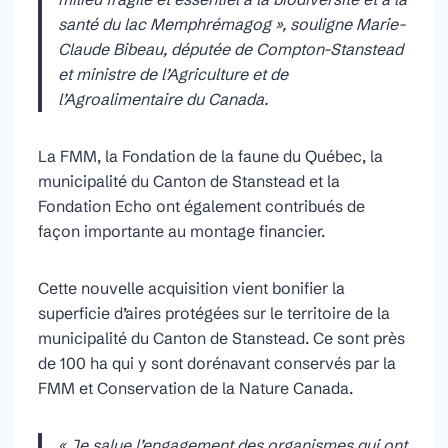
santé du lac Memphrémagog », souligne Marie-
Claude Bibeau, députée de Compton-Stanstead
et ministre de l’Agriculture et de
l’Agroalimentaire du Canada.
La FMM, la Fondation de la faune du Québec, la
municipalité du Canton de Stanstead et la
Fondation Echo ont également contribués de
façon importante au montage financier.
Cette nouvelle acquisition vient bonifier la
superficie d’aires protégées sur le territoire de la
municipalité du Canton de Stanstead. Ce sont près
de 100 ha qui y sont dorénavant conservés par la
FMM et Conservation de la Nature Canada.
« Je salue l’engagement des organismes qui ont