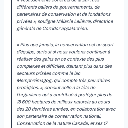
différents paliers de gouvernements, de
partenaires de conservation et de fondations
privées », souligne Mélanie Lelièvre, directrice
générale de Corridor appalachien.
« Plus que jamais, la conservation est un sport
d’équipe, surtout si nous voulons continuer à
réaliser des gains en ce contexte des plus
complexes et difficiles, d’autant plus dans des
secteurs prisées comme le lac
Memphrémagog, qui compte très peu d’aires
protégées. », conclut celle à la tête de
l’organisme qui a contribué à protéger plus de
15 600 hectares de milieux naturels au cours
des 20 dernières années, en collaboration avec
son partenaire de conservation national,
Conservation de la nature Canada, et ses 17