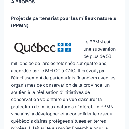
À PROPOS
Projet de partenariat pour les milieux naturels
(PPMN)
Le PPMN est
une subvention
de plus de 53
millions de dollars échelonnée sur quatre ans,
accordée par le MELCC à CNC. Il prévoit, par
l’établissement de partenariats financiers avec les
organismes de conservation de la province, un
soutien à la réalisation d’initiatives de
conservation volontaire en vue d’assurer la
protection de milieux naturels d’intérêt. Le PPMN
vise ainsi à développer et à consolider le réseau
québécois d’aires protégées situées en terres
privées. Il fait suite au projet Ensemble pour la