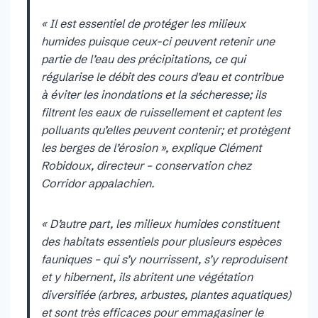
« Il est essentiel de protéger les milieux
humides puisque ceux-ci peuvent retenir une
partie de l’eau des précipitations, ce qui
régularise le débit des cours d’eau et contribue
à éviter les inondations et la sécheresse; ils
filtrent les eaux de ruissellement et captent les
polluants qu’elles peuvent contenir; et protègent
les berges de l’érosion », explique Clément
Robidoux, directeur – conservation chez
Corridor appalachien.
« D’autre part, les milieux humides constituent
des habitats essentiels pour plusieurs espèces
fauniques – qui s’y nourrissent, s’y reproduisent
et y hibernent, ils abritent une végétation
diversifiée (arbres, arbustes, plantes aquatiques)
et sont très efficaces pour emmagasiner le