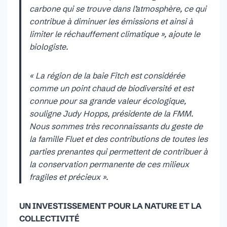
carbone qui se trouve dans l’atmosphère, ce qui
contribue à diminuer les émissions et ainsi à
limiter le réchauffement climatique », ajoute le
biologiste.
« La région de la baie Fitch est considérée
comme un point chaud de biodiversité et est
connue pour sa grande valeur écologique,
souligne Judy Hopps, présidente de la FMM.
Nous sommes très reconnaissants du geste de
la famille Fluet et des contributions de toutes les
parties prenantes qui permettent de contribuer à
la conservation permanente de ces milieux
fragiles et précieux ».
UN INVESTISSEMENT POUR LA NATURE ET LA
COLLECTIVITÉ