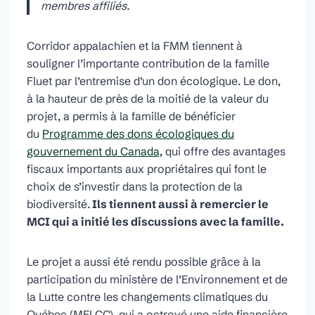
membres affiliés.
Corridor appalachien et la FMM tiennent à
souligner l’importante contribution de la famille
Fluet par l’entremise d’un don écologique. Le don,
à la hauteur de près de la moitié de la valeur du
projet, a permis à la famille de bénéficier
du
Programme des dons écologiques du
gouvernement du Canada,
qui offre des avantages
fiscaux importants aux propriétaires qui font le
choix de s’investir dans la protection de la
biodiversité.
Ils tiennent aussi à remercier le
MCI qui a initié les discussions avec la famille.
Le projet a aussi été rendu possible grâce à la
participation du ministère de l’Environnement et de
la Lutte contre les changements climatiques du
Québec (MELCC), qui a octroyé une aide financière