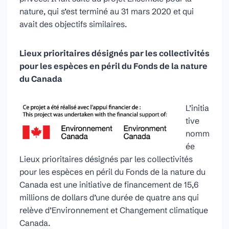
nature, qui s’est terminé au 31 mars 2020 et qui
avait des objectifs similaires.
Lieux prioritaires désignés par les collectivités
pour les espèces en péril du Fonds de la nature
du Canada
L’initia
tive
nomm
ée
Lieux prioritaires désignés par les collectivités
pour les espèces en péril du Fonds de la nature du
Canada est une initiative de financement de 15,6
millions de dollars d’une durée de quatre ans qui
relève d’Environnement et Changement climatique
Canada.