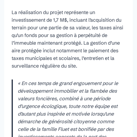
La réalisation du projet représente un
investissement de 1,7 M$, incluant l’acquisition du
terrain pour une partie de sa valeur, les taxes ainsi
qu’un fonds pour sa gestion à perpétuité de
l’immeuble maintenant protégé. La gestion d’une
aire protégée inclut notamment le paiement des
taxes municipales et scolaires, l’entretien et la
surveillance régulière du site.
« En ces temps de grand engouement pour le
développement immobilier et la flambée des
valeurs foncières, combiné à une période
d’urgence écologique, toute notre équipe est
d’autant plus inspirée et motivée lorsqu’une
démarche de générosité citoyenne comme
celle de la famille Fluet est bonifiée par des
investissements concrets de la part des