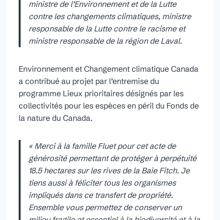
ministre de l’Environnement et de la Lutte
contre les changements climatiques, ministre
responsable de la Lutte contre le racisme et
ministre responsable de la région de Laval.
Environnement et Changement climatique Canada
a contribué au projet par l’entremise du
programme Lieux prioritaires désignés par les
collectivités pour les espèces en péril du Fonds de
la nature du Canada.
« Merci à la famille Fluet pour cet acte de
générosité permettant de protéger à perpétuité
18.5 hectares sur les rives de la Baie Fitch. Je
tiens aussi à féliciter tous les organismes
impliqués dans ce transfert de propriété.
Ensemble vous permettez de conserver un
milieu fragile et essentiel à la biodiversité et à la