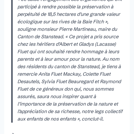
participé à rendre possible la préservation à
perpétuité de 18,5 hectares d’une grande valeur
écologique sur les rives de la Baie Fitch »,
souligne monsieur Pierre Martineau, maire du
Canton de Stanstead. « Ce projet a pris source
chez les héritiers d’Albert et Gladys (Lacasse)
Fluet qui ont souhaité rendre hommage à leurs
parents et à leur amour pour la nature. Au nom
des résidents du canton de Stanstead, je tiens à
remercie Anita Fluet Mackay, Colette Fluet
Desautels, Sylvia Fluet Beauregard et Raymond
Fluet de ce généreux don qui, nous sommes
assurés, saura nous inspirer quant à
l’importance de la préservation de la nature et
l’appréciation de sa richesse, notre legs collectif
aux enfants de nos enfants », conclut-il.