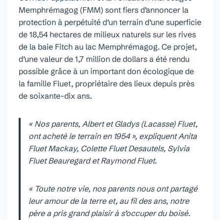
Memphrémagog (FMM) sont fiers d’annoncer la
protection à perpétuité d’un terrain d’une superficie
de 18,54 hectares de milieux naturels sur les rives
de la baie Fitch au lac Memphrémagog. Ce projet,
d’une valeur de 1,7 million de dollars a été rendu
possible grâce à un important don écologique de
la famille Fluet, propriétaire des lieux depuis près
de soixante-dix ans.
« Nos parents, Albert et Gladys (Lacasse) Fluet,
ont acheté le terrain en 1954 », expliquent Anita
Fluet Mackay, Colette Fluet Desautels, Sylvia
Fluet Beauregard et Raymond Fluet.
« Toute notre vie, nos parents nous ont partagé
leur amour de la terre et, au fil des ans, notre
père a pris grand plaisir à s’occuper du boisé.