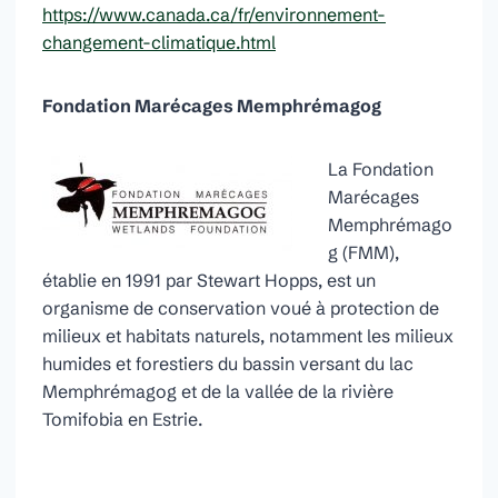
https://www.canada.ca/fr/environnement-
changement-climatique.html
Fondation Marécages Memphrémagog
La Fondation
Marécages
Memphrémago
g (FMM),
établie en 1991 par Stewart Hopps, est un
organisme de conservation voué à protection de
milieux et habitats naturels, notamment les milieux
humides et forestiers du bassin versant du lac
Memphrémagog et de la vallée de la rivière
Tomifobia en Estrie.