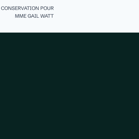
E CONSERVATION POUR
MME GAIL WATT