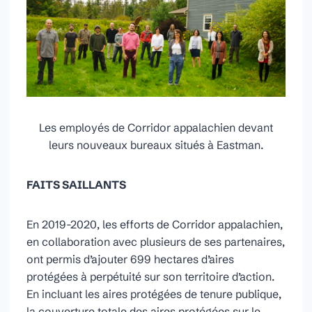
Les employés de Corridor appalachien devant
leurs nouveaux bureaux situés à Eastman.
FAITS SAILLANTS
En 2019-2020, les efforts de Corridor appalachien,
en collaboration avec plusieurs de ses partenaires,
ont permis d’ajouter 699 hectares d’aires
protégées à perpétuité sur son territoire d’action.
En incluant les aires protégées de tenure publique,
la couverture totale des aires protégées sur le