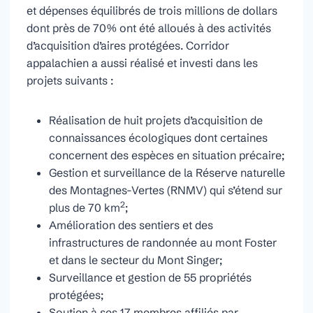
et dépenses équilibrés de trois millions de dollars
dont près de 70% ont été alloués à des activités
d’acquisition d’aires protégées. Corridor
appalachien a aussi réalisé et investi dans les
projets suivants :
Réalisation de huit projets d’acquisition de
connaissances écologiques dont certaines
concernent des espèces en situation précaire;
Gestion et surveillance de la Réserve naturelle
des Montagnes-Vertes (RNMV) qui s’étend sur
2
plus de 70 km
;
Amélioration des sentiers et des
infrastructures de randonnée au mont Foster
et dans le secteur du Mont Singer;
Surveillance et gestion de 55 propriétés
protégées;
Soutien à ses 17 membres affiliés par