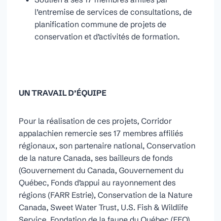
l’entremise de services de consultations, de
planification commune de projets de
conservation et d’activités de formation.
UN TRAVAIL D’ÉQUIPE
Pour la réalisation de ces projets, Corridor
appalachien remercie ses 17 membres affiliés
régionaux, son partenaire national, Conservation
de la nature Canada, ses bailleurs de fonds
(Gouvernement du Canada, Gouvernement du
Québec, Fonds d’appui au rayonnement des
régions (FARR Estrie), Conservation de la Nature
Canada, Sweet Water Trust, U.S. Fish & Wildlife
Service, Fondation de la faune du Québec (FFQ),