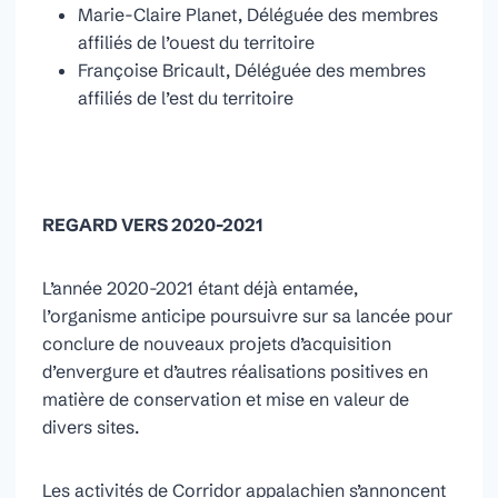
Marie-Claire Planet, Déléguée des membres
affiliés de l’ouest du territoire
Françoise Bricault, Déléguée des membres
affiliés de l’est du territoire
REGARD VERS 2020-2021
L’année 2020-2021 étant déjà entamée,
l’organisme anticipe poursuivre sur sa lancée pour
conclure de nouveaux projets d’acquisition
d’envergure et d’autres réalisations positives en
matière de conservation et mise en valeur de
divers sites.
Les activités de Corridor appalachien s’annoncent