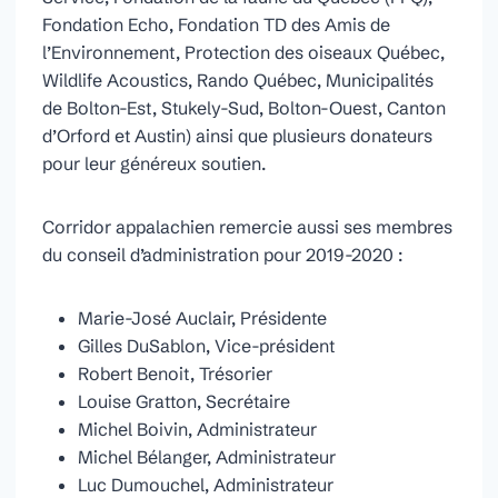
Fondation Echo, Fondation TD des Amis de
l’Environnement, Protection des oiseaux Québec,
Wildlife Acoustics, Rando Québec, Municipalités
de Bolton-Est, Stukely-Sud, Bolton-Ouest, Canton
d’Orford et Austin) ainsi que plusieurs donateurs
pour leur généreux soutien.
Corridor appalachien remercie aussi ses membres
du conseil d’administration pour 2019-2020 :
Marie-José Auclair, Présidente
Gilles DuSablon, Vice-président
Robert Benoit, Trésorier
Louise Gratton, Secrétaire
Michel Boivin, Administrateur
Michel Bélanger, Administrateur
Luc Dumouchel, Administrateur