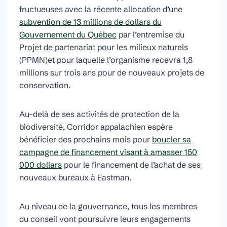
fructueuses avec la récente allocation d’une
subvention de 13 millions de dollars du
Gouvernement du Québec
par l’entremise du
Projet de partenariat pour les milieux naturels
(PPMN)et pour laquelle l’organisme recevra 1,8
millions sur trois ans pour de nouveaux projets de
conservation.
Au-delà de ses activités de protection de la
biodiversité, Corridor appalachien espère
bénéficier des prochains mois pour
boucler sa
campagne de financement visant à amasser 150
000 dollars
pour le financement de l’achat de ses
nouveaux bureaux à Eastman.
Au niveau de la gouvernance, tous les membres
du conseil vont poursuivre leurs engagements