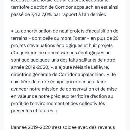
territoire d’action de Corridor appalachien est ainsi
passé de 7,4 à 7,6% par rapport à l’an dernier.
« La concrétisation de neuf projets d’acquisition de
terrains – dont celle du mont Foster – en plus de 20
projets d’évaluations écologiques et huit projets
d’acquisition de connaissances écologiques ne
sont que quelques-uns des faits saillants de notre
année 2019-2020, », a ajouté Mélanie Lelièvre,
directrice générale de Corridor appalachien. « Je
suis fière de notre équipe qui continue à faire
avancer notre mission de conservation et de mise
en valeur de notre précieux territoire d’action au
profit de l’environnement et des collectivités
présentes et futures. »
L’année 2019-2020 s’est soldée avec des revenus