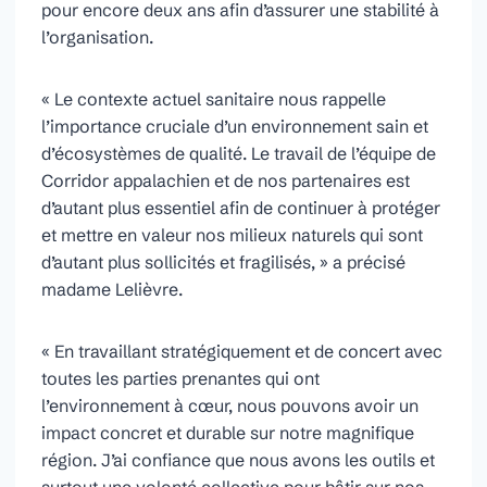
pour encore deux ans afin d’assurer une stabilité à
l’organisation.
« Le contexte actuel sanitaire nous rappelle
l’importance cruciale d’un environnement sain et
d’écosystèmes de qualité. Le travail de l’équipe de
Corridor appalachien et de nos partenaires est
d’autant plus essentiel afin de continuer à protéger
et mettre en valeur nos milieux naturels qui sont
d’autant plus sollicités et fragilisés, » a précisé
madame Lelièvre.
« En travaillant stratégiquement et de concert avec
toutes les parties prenantes qui ont
l’environnement à cœur, nous pouvons avoir un
impact concret et durable sur notre magnifique
région. J’ai confiance que nous avons les outils et
surtout une volonté collective pour bâtir sur nos