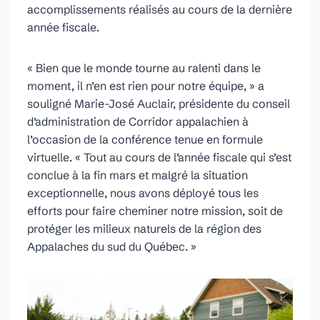
accomplissements réalisés au cours de la dernière
année fiscale.
« Bien que le monde tourne au ralenti dans le
moment, il n’en est rien pour notre équipe, » a
souligné Marie-José Auclair, présidente du conseil
d’administration de Corridor appalachien à
l’occasion de la conférence tenue en formule
virtuelle. « Tout au cours de l’année fiscale qui s’est
conclue à la fin mars et malgré la situation
exceptionnelle, nous avons déployé tous les
efforts pour faire cheminer notre mission, soit de
protéger les milieux naturels de la région des
Appalaches du sud du Québec. »