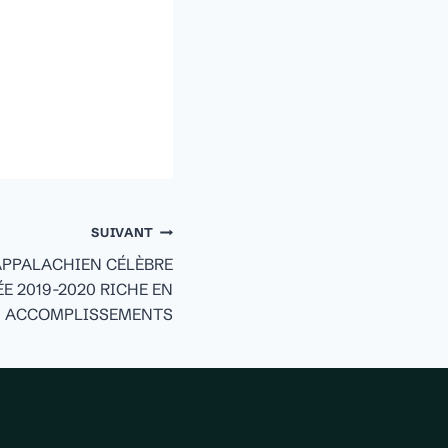
SUIVANT
 APPALACHIEN CÉLÈBRE
E 2019-2020 RICHE EN
ACCOMPLISSEMENTS