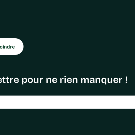
oindre
ttre pour ne rien manquer !