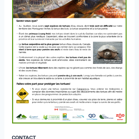
CONTACT