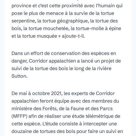
province et c’est cette proximité avec l’humain qui
pose le plus de menace à la survie de la tortue
serpentine, la tortue géographique, la tortue des
bois, la tortue mouchetée, la tortue-molle à épine
et la tortue musquée » ajoute-t-il.
Dans un effort de conservation des espèces en
danger, Corridor appalachien a lancé un projet de
suivi de la tortue des bois le long de la rivière
Sutton.
De mai à octobre 2021, les experts de Corridor
appalachien feront équipe avec des membres du
ministère des Forêts, de la Faune et des Parcs
(MFFP) afin de réaliser une étude télémétrique de
cette espèce. L’étude consiste à intercepter une
douzaine de tortues des bois pour faire un suivi en