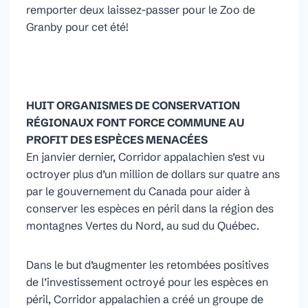
remporter deux laissez-passer pour le Zoo de
Granby pour cet été!
HUIT ORGANISMES DE CONSERVATION
RÉGIONAUX FONT FORCE COMMUNE AU
PROFIT DES ESPÈCES MENACÉES
En janvier dernier, Corridor appalachien s’est vu
octroyer plus d’un million de dollars sur quatre ans
par le gouvernement du Canada pour aider à
conserver les espèces en péril dans la région des
montagnes Vertes du Nord, au sud du Québec.
Dans le but d’augmenter les retombées positives
de l’investissement octroyé pour les espèces en
péril, Corridor appalachien a créé un groupe de