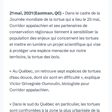
21 mai, 2021 (Eastman, QC) –
Dans le cadre de la
Journée mondiale de la tortue qui a lieu le 23 mai,
Corridor appalachien et ses partenaires de
conservation régionaux tiennent à sensibiliser la
population des enjeux qui concernent les tortues
et mettre en lumière un projet scientifique qui vise
à protéger une espèce menacée sur notre
territoire, la tortue des bois.
« Au Québec, on retrouve sept espèces de tortues
d’eau douce, dont six sont en difficulté », explique
Victor Grivegnée-Dumoulin, biologiste pour
Corridor appalachien.
« Dans le sud du Québec en particulier, les tortues
sont confrontées à la zone la plus urbanisée de la