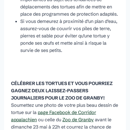
déplacements des tortues afin de mettre en
place des programmes de protection adaptés.
Si vous demeurez à proximité d’un plan d’eau,
assurez-vous de couvrir vos piles de terre,
pierres et sable pour éviter qu’une tortue y
ponde ses œufs et mette ainsi à risque la
survie de ses petits.
CÉLÉBRER LES TORTUES ET VOUS POURRIEZ
GAGNEZ DEUX LAISSEZ-PASSERS
JOURNALIERS POUR LE ZOO DE GRANBY!
Soumettez une photo de votre plus beau dessin de
tortue sur la
page Facebook de Corridor
appalachien
ou celle du
Zoo de Granby
avant le
dimanche 23 mai à 22h et courrez la chance de