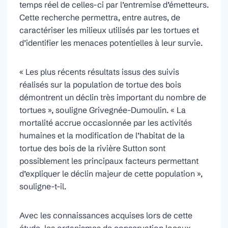
temps réel de celles-ci par l’entremise d’émetteurs.
Cette recherche permettra, entre autres, de
caractériser les milieux utilisés par les tortues et
d’identifier les menaces potentielles à leur survie.
« Les plus récents résultats issus des suivis
réalisés sur la population de tortue des bois
démontrent un déclin très important du nombre de
tortues », souligne Grivegnée-Dumoulin. « La
mortalité accrue occasionnée par les activités
humaines et la modification de l’habitat de la
tortue des bois de la rivière Sutton sont
possiblement les principaux facteurs permettant
d’expliquer le déclin majeur de cette population »,
souligne-t-il.
Avec les connaissances acquises lors de cette