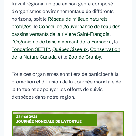
travail régional unique en son genre composé
d’organismes environnementaux de différents
horizons, soit le
Réseau de milieux naturels
protégés
, le
Conseil de gouvernance de l’eau des
bassins versants de la rivière Saint-François
,
l’Organisme de bassin versant de la Yamaska
, la
Fondation SETHY
,
QuébecOiseaux
,
Conservation
de la Nature Canada
et le
Zoo de Granby
.
Tous ces organismes sont fiers de participer à la
promotion et diffusion de la Journée mondiale de
la tortue et d’appuyer les efforts de suivis
d’espèces dans notre région.