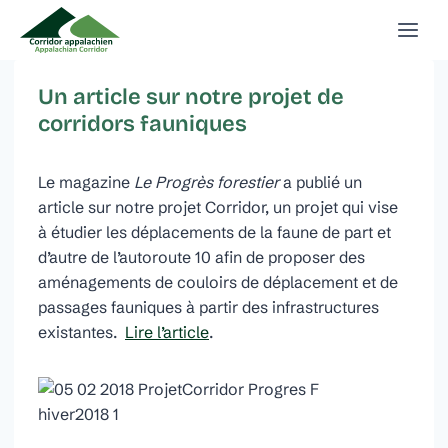
Aller
au
contenu
Un article sur notre projet de
corridors fauniques
Le magazine
Le Progrès forestier
a publié un
article sur notre projet Corridor, un projet qui vise
à étudier les déplacements de la faune de part et
d’autre de l’autoroute 10 afin de proposer des
aménagements de couloirs de déplacement et de
passages fauniques à partir des infrastructures
existantes.
Lire l’article
.